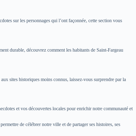
ecdotes sur les personnages qui l’ont façonnée, cette section vous
ement durable, découvrez comment les habitants de Saint-Fargeau
aux sites historiques moins connus, laissez-vous surprendre par la
necdotes et vos découvertes locales pour enrichir notre communauté et
rmettre de célébrer notre ville et de partager ses histoires, ses