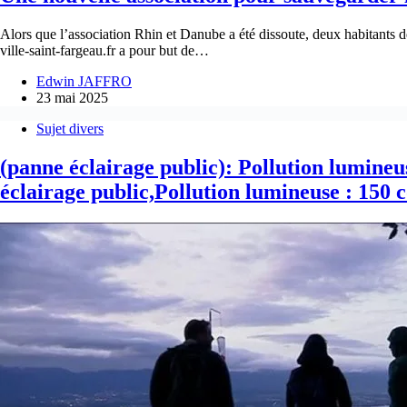
Alors que l’association Rhin et Danube a été dissoute, deux habitants d
ville-saint-fargeau.fr a pour but de…
Edwin JAFFRO
23 mai 2025
Sujet divers
(panne éclairage public): Pollution lumine
éclairage public,Pollution lumineuse : 150