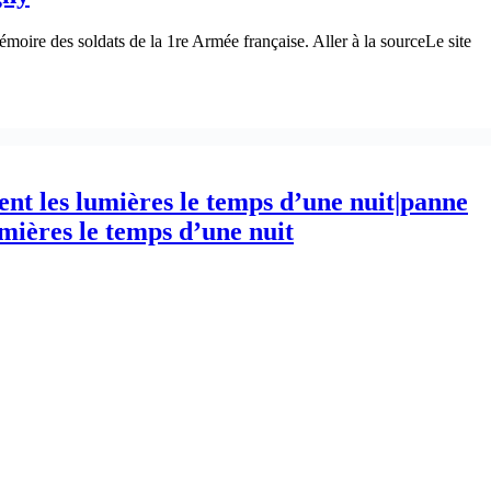
moire des soldats de la 1re Armée française. Aller à la sourceLe site
nt les lumières le temps d’une nuit|panne
mières le temps d’une nuit