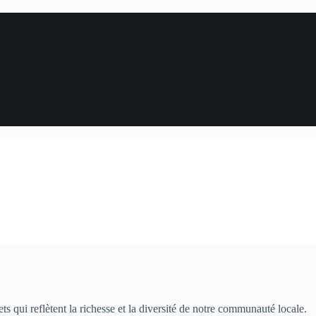
ts qui reflètent la richesse et la diversité de notre communauté locale.