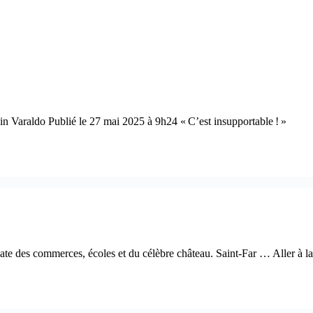
in Varaldo Publié le 27 mai 2025 à 9h24 « C’est insupportable ! »
ate des commerces, écoles et du célèbre château. Saint-Far … Aller à la