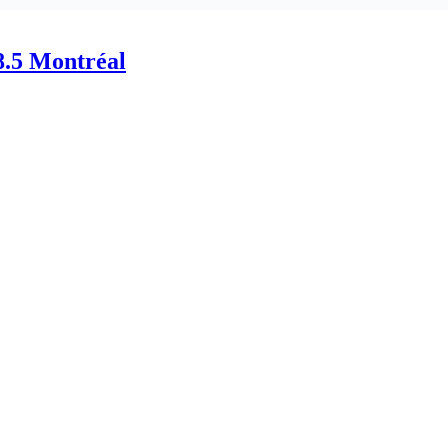
98.5 Montréal