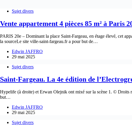
Sujet divers
Vente appartement 4 pièces 85 m² à Paris 2
PARIS 20e – Dominant la place Saint-Fargeau, en étage élevé, cet appar
la sourceLe site ville-saint-fargeau.fr a pour but de…
Edwin JAFFRO
29 mai 2025
Sujet divers
Saint-Fargeau. La 4e édition de l’Electrogr
Hypelife (à droite) et Erwan Olejnik ont mixé sur la scène 1. © Droits 
but…
Edwin JAFFRO
29 mai 2025
Sujet divers