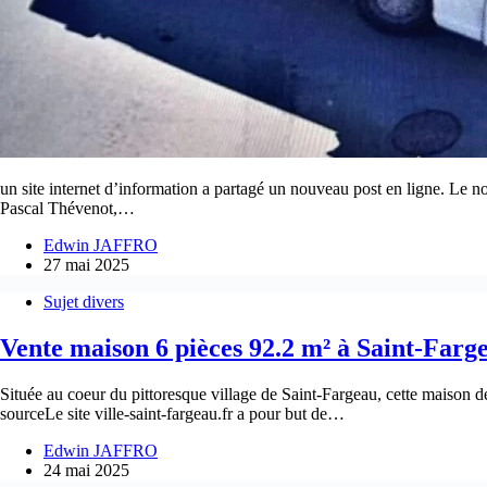
un site internet d’information a partagé un nouveau post en ligne. Le n
Pascal Thévenot,…
Edwin JAFFRO
27 mai 2025
Sujet divers
Vente maison 6 pièces 92.2 m² à Saint-Farg
Située au coeur du pittoresque village de Saint-Fargeau, cette maison d
sourceLe site ville-saint-fargeau.fr a pour but de…
Edwin JAFFRO
24 mai 2025