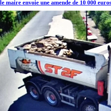
le maire envoie une amende de 10 000 euro