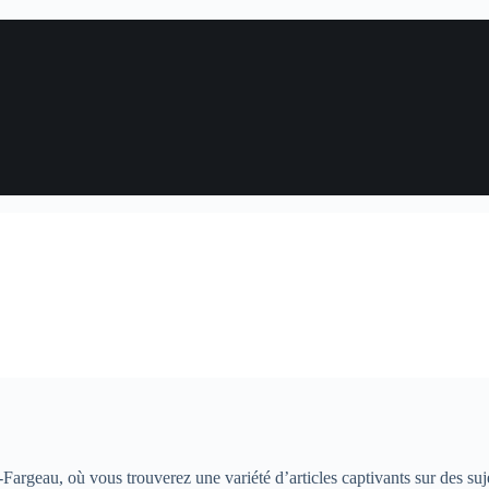
Fargeau, où vous trouverez une variété d’articles captivants sur des suje