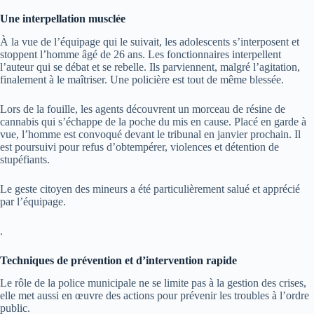
Une interpellation musclée
À la vue de l’équipage qui le suivait, les adolescents s’interposent et
stoppent l’homme âgé de 26 ans. Les fonctionnaires interpellent
l’auteur qui se débat et se rebelle. Ils parviennent, malgré l’agitation,
finalement à le maîtriser. Une policière est tout de même blessée.
Lors de la fouille, les agents découvrent un morceau de résine de
cannabis qui s’échappe de la poche du mis en cause. Placé en garde à
vue, l’homme est convoqué devant le tribunal en janvier prochain. Il
est poursuivi pour refus d’obtempérer, violences et détention de
stupéfiants.
Le geste citoyen des mineurs a été particulièrement salué et apprécié
par l’équipage.
.
Techniques de prévention et d’intervention rapide
Le rôle de la police municipale ne se limite pas à la gestion des crises,
elle met aussi en œuvre des actions pour prévenir les troubles à l’ordre
public.