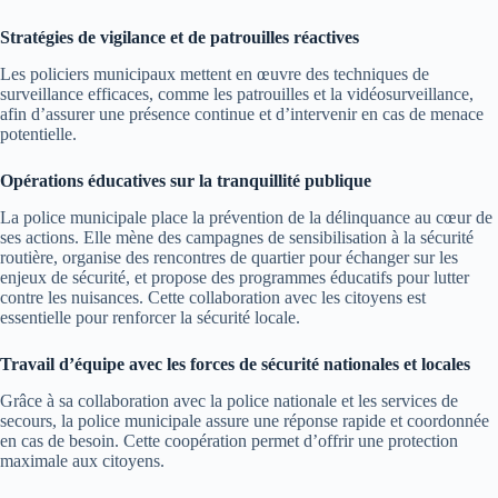
Stratégies de vigilance et de patrouilles réactives
Les policiers municipaux mettent en œuvre des techniques de
surveillance efficaces, comme les patrouilles et la vidéosurveillance,
afin d’assurer une présence continue et d’intervenir en cas de menace
potentielle.
Opérations éducatives sur la tranquillité publique
La police municipale place la prévention de la délinquance au cœur de
ses actions. Elle mène des campagnes de sensibilisation à la sécurité
routière, organise des rencontres de quartier pour échanger sur les
enjeux de sécurité, et propose des programmes éducatifs pour lutter
contre les nuisances. Cette collaboration avec les citoyens est
essentielle pour renforcer la sécurité locale.
Travail d’équipe avec les forces de sécurité nationales et locales
Grâce à sa collaboration avec la police nationale et les services de
secours, la police municipale assure une réponse rapide et coordonnée
en cas de besoin. Cette coopération permet d’offrir une protection
maximale aux citoyens.