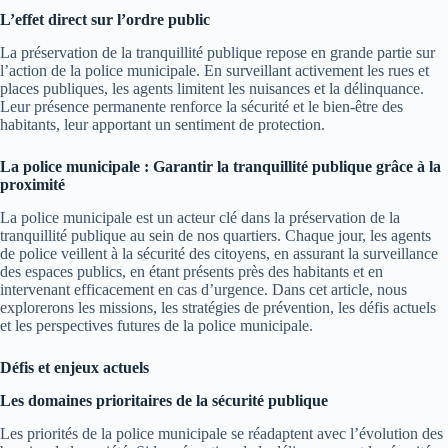
L’effet direct sur l’ordre public
La préservation de la tranquillité publique repose en grande partie sur
l’action de la police municipale. En surveillant activement les rues et
places publiques, les agents limitent les nuisances et la délinquance.
Leur présence permanente renforce la sécurité et le bien-être des
habitants, leur apportant un sentiment de protection.
La police municipale : Garantir la tranquillité publique grâce à la
proximité
La police municipale est un acteur clé dans la préservation de la
tranquillité publique au sein de nos quartiers. Chaque jour, les agents
de police veillent à la sécurité des citoyens, en assurant la surveillance
des espaces publics, en étant présents près des habitants et en
intervenant efficacement en cas d’urgence. Dans cet article, nous
explorerons les missions, les stratégies de prévention, les défis actuels
et les perspectives futures de la police municipale.
Défis et enjeux actuels
Les domaines prioritaires de la sécurité publique
Les priorités de la police municipale se réadaptent avec l’évolution des