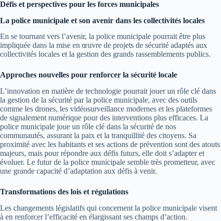
Défis et perspectives pour les forces municipales
La police municipale et son avenir dans les collectivités locales
En se tournant vers l’avenir, la police municipale pourrait être plus
impliquée dans la mise en œuvre de projets de sécurité adaptés aux
collectivités locales et la gestion des grands rassemblements publics.
Approches nouvelles pour renforcer la sécurité locale
L’innovation en matière de technologie pourrait jouer un rôle clé dans
la gestion de la sécurité par la police municipale, avec des outils
comme les drones, les vidéosurveillance modernes et les plateformes
de signalement numérique pour des interventions plus efficaces. La
police municipale joue un rôle clé dans la sécurité de nos
communautés, assurant la paix et la tranquillité des citoyens. Sa
proximité avec les habitants et ses actions de prévention sont des atouts
majeurs, mais pour répondre aux défis futurs, elle doit s’adapter et
évoluer. Le futur de la police municipale semble très prometteur, avec
une grande capacité d’adaptation aux défis à venir.
Transformations des lois et régulations
Les changements législatifs qui concernent la police municipale visent
à en renforcer l’efficacité en élargissant ses champs d’action.