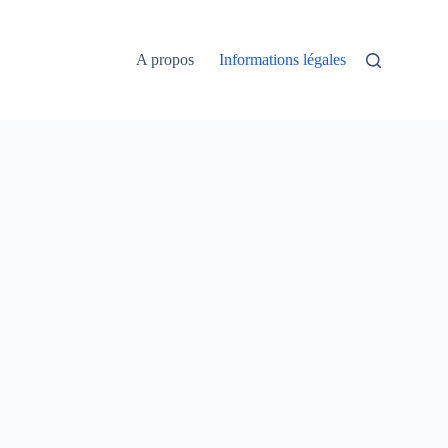
A propos
Informations légales