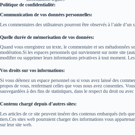
Politique de confidentialité:
Communication de vos données personnelles:
Les commentaires des utilisateurs pourront être observés à l’aide d’un 
Quelle durée de mémorisation de vos données:
Quand vous enregistrez un texte, le commentaire et ses métadonnées sont
modération.Si les espaces personnels qui surviennent sur notre site (auta
modifier ou supprimer leurs informations privatives à tout moment. Les ge
Vos droits sur vos informations:
Si vous détenez un espace personnel ou si vous avez laissé des commenta
propos de vous, renfermant celles que vous nous avez consenties. Vous a
sauvegardées à des fins de statistiques, dans le respect du droit ou avec 
Contenu chargé depuis d’autres sites:
Les articles de ce site peuvent insérer des contenus embarqués (tels que 
tiers.Ces sites web pourraient charger des informations vous appartenant
sur leur site web.