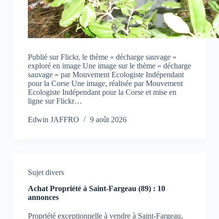
Publié sur Flickr, le thème « décharge sauvage »
exploré en image Une image sur le thème « décharge
sauvage » par Mouvement Ecologiste Indépendant
pour la Corse Une image, réalisée par Mouvement
Ecologiste Indépendant pour la Corse et mise en
ligne sur Flickr…
Edwin JAFFRO
9 août 2026
Sujet divers
Achat Propriété à Saint-Fargeau (89) : 10
annonces
Propriété exceptionnelle à vendre à Saint-Fargeau,