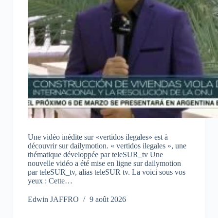
Une vidéo inédite sur «vertidos ilegales» est à
découvrir sur dailymotion. « vertidos ilegales », une
thématique développée par teleSUR_tv Une
nouvelle vidéo a été mise en ligne sur dailymotion
par teleSUR_tv, alias teleSUR tv. La voici sous vos
yeux : Cette…
Edwin JAFFRO
9 août 2026