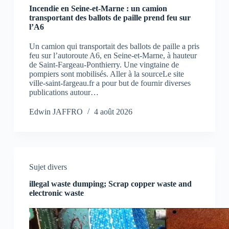
Incendie en Seine-et-Marne : un camion
transportant des ballots de paille prend feu sur
l’A6
Un camion qui transportait des ballots de paille a pris
feu sur l’autoroute A6, en Seine-et-Marne, à hauteur
de Saint-Fargeau-Ponthierry. Une vingtaine de
pompiers sont mobilisés. Aller à la sourceLe site
ville-saint-fargeau.fr a pour but de fournir diverses
publications autour…
Edwin JAFFRO
4 août 2026
Sujet divers
illegal waste dumping; Scrap copper waste and
electronic waste