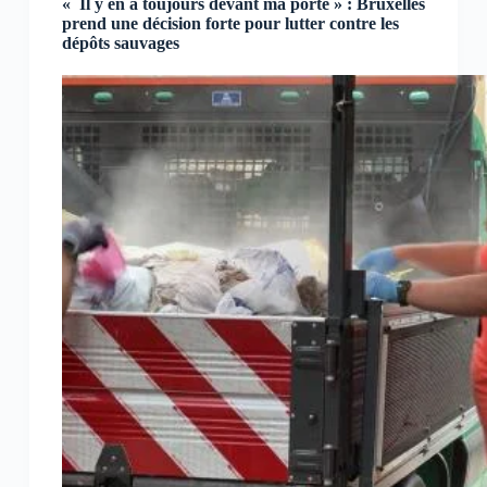
« Il y en a toujours devant ma porte » : Bruxelles
prend une décision forte pour lutter contre les
dépôts sauvages