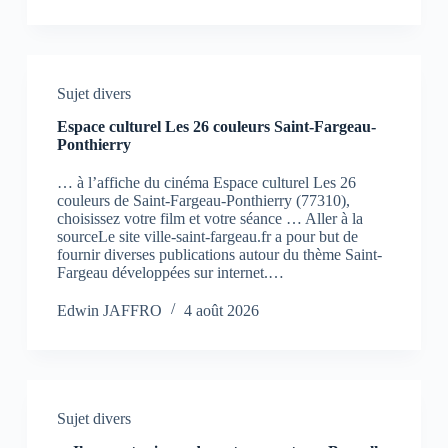
Sujet divers
Espace culturel Les 26 couleurs Saint-Fargeau-
Ponthierry
… à l’affiche du cinéma Espace culturel Les 26
couleurs de Saint-Fargeau-Ponthierry (77310),
choisissez votre film et votre séance … Aller à la
sourceLe site ville-saint-fargeau.fr a pour but de
fournir diverses publications autour du thème Saint-
Fargeau développées sur internet.…
Edwin JAFFRO
4 août 2026
Sujet divers