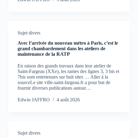
Sujet divers
Avec l’arrivée du nouveau métro à Paris, c’est le
grand chambardement dans les ateliers de
maintenance de la RATP
En raison des grands travaux dans leur atelier de
Saint-Fargeau (XXe), les rames des lignes 3, 3 bis et
7bis sont entretenues sur huit sites … Aller à la
sourceLe site ville-saint-fargeau.fr a pour but de
fournir diverses publications autour…
Edwin JAFFRO
4 août 2026
Sujet divers