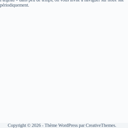
périodiquement.
Copyright © 2026 - Thème WordPress par
CreativeThemes
.