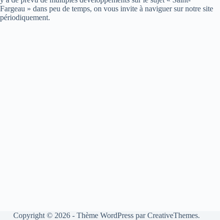
Fargeau » dans peu de temps, on vous invite à naviguer sur notre site
périodiquement.
Copyright © 2026 - Thème WordPress par
CreativeThemes
.