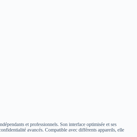
dépendants et professionnels. Son interface optimisée et ses
onfidentialité avancés. Compatible avec différents appareils, elle