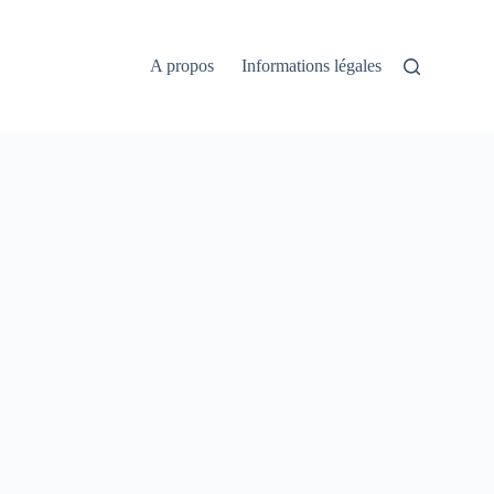
A propos
Informations légales