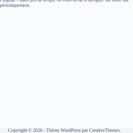
périodiquement.
Copyright © 2026 - Thème WordPress par
CreativeThemes
.