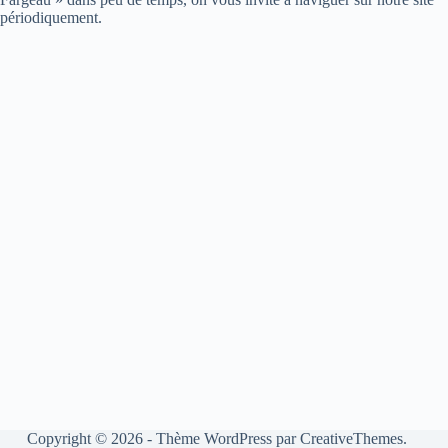
périodiquement.
Copyright © 2026 - Thème WordPress par
CreativeThemes
.