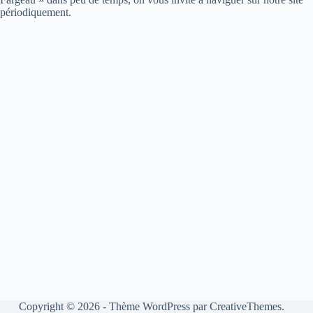
périodiquement.
Copyright © 2026 - Thème WordPress par
CreativeThemes
.