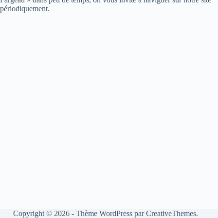
périodiquement.
Copyright © 2026 - Thème WordPress par
CreativeThemes
.