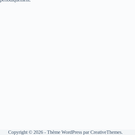
Copyright © 2026 - Thème WordPress par
CreativeThemes
.