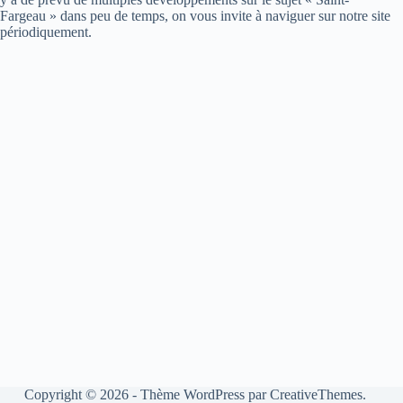
Fargeau » dans peu de temps, on vous invite à naviguer sur notre site
périodiquement.
Copyright © 2026 - Thème WordPress par
CreativeThemes
.