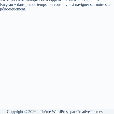
Fargeau » dans peu de temps, on vous invite à naviguer sur notre site
périodiquement.
Copyright © 2026 - Thème WordPress par
CreativeThemes
.