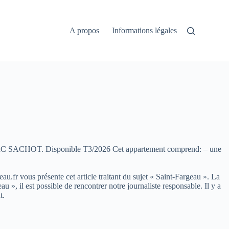
A propos
Informations légales
 SACHOT. Disponible T3/2026 Cet appartement comprend: – une
eau.fr vous présente cet article traitant du sujet « Saint-Fargeau ». La
, il est possible de rencontrer notre journaliste responsable. Il y a
t.