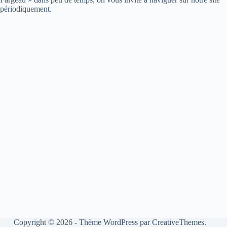
périodiquement.
Copyright © 2026 - Thème WordPress par
CreativeThemes
.