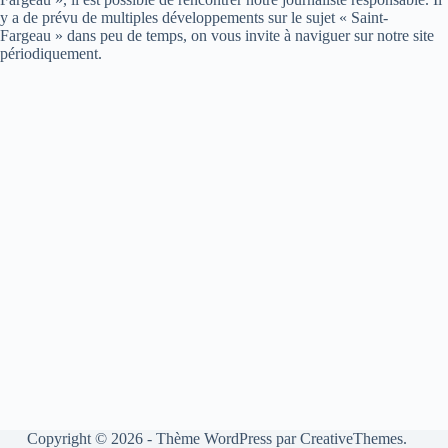
y a de prévu de multiples développements sur le sujet « Saint-
Fargeau » dans peu de temps, on vous invite à naviguer sur notre site
périodiquement.
Copyright © 2026 - Thème WordPress par
CreativeThemes
.