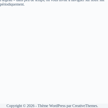
périodiquement.
Copyright © 2026 - Thème WordPress par
CreativeThemes
.