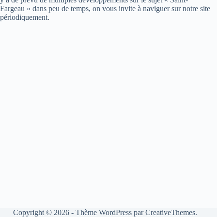
Fargeau » dans peu de temps, on vous invite à naviguer sur notre site
périodiquement.
Copyright © 2026 - Thème WordPress par
CreativeThemes
.