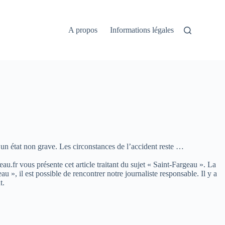
A propos
Informations légales
 un état non grave. Les circonstances de l’accident reste …
eau.fr vous présente cet article traitant du sujet « Saint-Fargeau ». La
, il est possible de rencontrer notre journaliste responsable. Il y a
t.