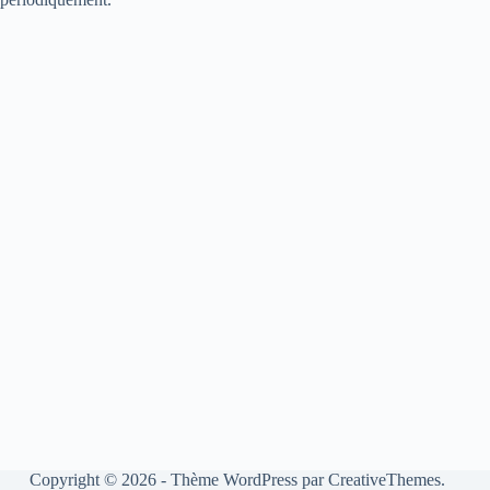
Copyright © 2026 - Thème WordPress par
CreativeThemes
.