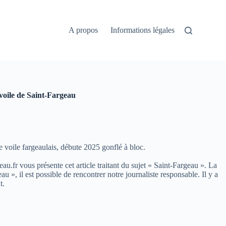
A propos
Informations légales
voile de Saint-Fargeau
 voile fargeaulais, débute 2025 gonflé à bloc.
eau.fr vous présente cet article traitant du sujet « Saint-Fargeau ». La
, il est possible de rencontrer notre journaliste responsable. Il y a
t.