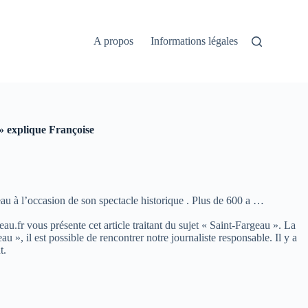
A propos
Informations légales
 » explique Françoise
au à l’occasion de son spectacle historique . Plus de 600 a …
eau.fr vous présente cet article traitant du sujet « Saint-Fargeau ». La
, il est possible de rencontrer notre journaliste responsable. Il y a
t.