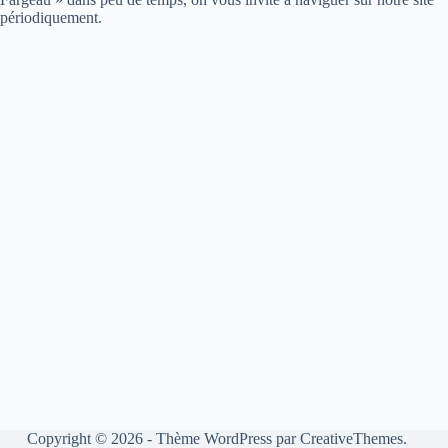
périodiquement.
Copyright © 2026 - Thème WordPress par
CreativeThemes
.