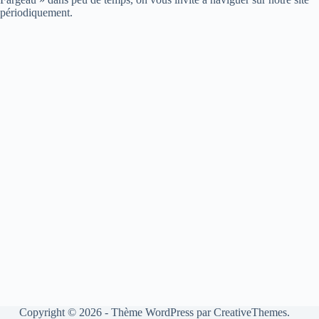
périodiquement.
Copyright © 2026 - Thème WordPress par
CreativeThemes
.