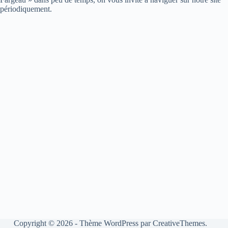
périodiquement.
Copyright © 2026 - Thème WordPress par
CreativeThemes
.