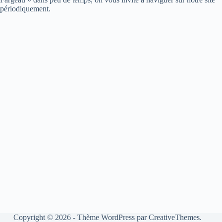
périodiquement.
Copyright © 2026 - Thème WordPress par
CreativeThemes
.