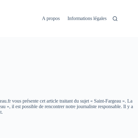
A propos
Informations légales
eau.fr vous présente cet article traitant du sujet « Saint-Fargeau ». La
, il est possible de rencontrer notre journaliste responsable. Il y a
t.