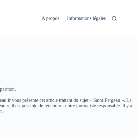
A propos
Informations légales
parition.
eau.fr vous présente cet article traitant du sujet « Saint-Fargeau ». La
, il est possible de rencontrer notre journaliste responsable. Il y a
t.