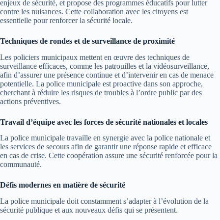
enjeux de sécurité, et propose des programmes éducatifs pour lutter
contre les nuisances. Cette collaboration avec les citoyens est
essentielle pour renforcer la sécurité locale.
Techniques de rondes et de surveillance de proximité
Les policiers municipaux mettent en œuvre des techniques de
surveillance efficaces, comme les patrouilles et la vidéosurveillance,
afin d’assurer une présence continue et d’intervenir en cas de menace
potentielle. La police municipale est proactive dans son approche,
cherchant à réduire les risques de troubles à l’ordre public par des
actions préventives.
Travail d’équipe avec les forces de sécurité nationales et locales
La police municipale travaille en synergie avec la police nationale et
les services de secours afin de garantir une réponse rapide et efficace
en cas de crise. Cette coopération assure une sécurité renforcée pour la
communauté.
Défis modernes en matière de sécurité
La police municipale doit constamment s’adapter à l’évolution de la
sécurité publique et aux nouveaux défis qui se présentent.