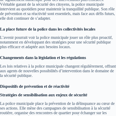
Véritable garant de la sécurité des citoyens, la police municipale
intervient au quotidien pour maintenir la tranquillité publique. Son rôle
de prévention et sa réactivité sont essentiels, mais face aux défis futurs,
elle doit continuer de s’adapter.
La place future de la police dans les collectivités locales
L’avenir pourrait voir la police municipale jouer un rôle plus proactif,
notamment en développant des stratégies pour une sécurité publique
plus efficace et adaptée aux besoins locaux.
Changements dans la législation et les régulations
Les lois relatives à la police municipale changent régulièrement, offrant
aux agents de nouvelles possibilités d’intervention dans le domaine de
la sécurité publique.
Dispositifs de prévention et de réactivité
Stratégies de sensibilisation aux enjeux de sécurité
La police municipale place la prévention de la délinquance au cœur de
ses actions. Elle mène des campagnes de sensibilisation à la sécurité
routière, organise des rencontres de quartier pour échanger sur les