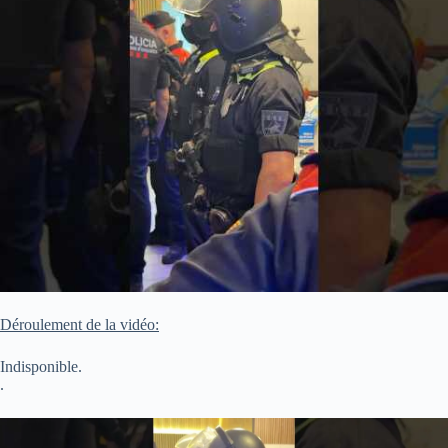
Déroulement de la vidéo:
Indisponible.
.