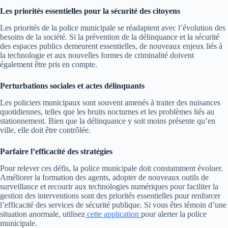
Les priorités essentielles pour la sécurité des citoyens
Les priorités de la police municipale se réadaptent avec l’évolution des
besoins de la société. Si la prévention de la délinquance et la sécurité
des espaces publics demeurent essentielles, de nouveaux enjeux liés à
la technologie et aux nouvelles formes de criminalité doivent
également être pris en compte.
Perturbations sociales et actes délinquants
Les policiers municipaux sont souvent amenés à traiter des nuisances
quotidiennes, telles que les bruits nocturnes et les problèmes liés au
stationnement. Bien que la délinquance y soit moins présente qu’en
ville, elle doit être contrôlée.
Parfaire l’efficacité des stratégies
Pour relever ces défis, la police municipale doit constamment évoluer.
Améliorer la formation des agents, adopter de nouveaux outils de
surveillance et recourir aux technologies numériques pour faciliter la
gestion des interventions sont des priorités essentielles pour renforcer
l’efficacité des services de sécurité publique. Si vous êtes témoin d’une
situation anormale, utilisez
cette application
pour alerter la police
municipale.