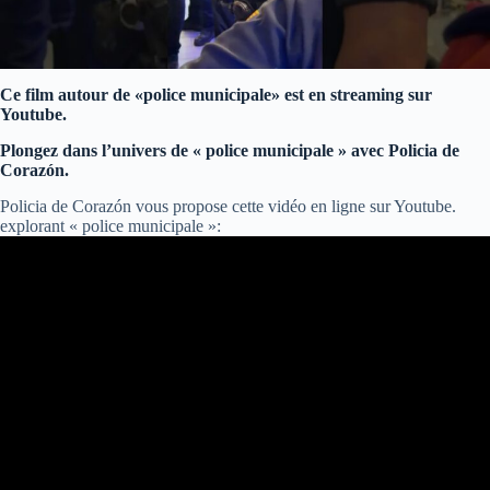
Ce film autour de «police municipale» est en streaming sur
Youtube.
Plongez dans l’univers de « police municipale » avec Policia de
Corazón.
Policia de Corazón vous propose cette vidéo en ligne sur Youtube.
explorant « police municipale »: