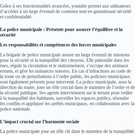
Grâce à ses fonctionnalités avancées, youtube permet aux utilisateurs
d’accéder à un large éventail de contenus tout en garantissant sécurité
et confidentialité.
La police municipale : Présente pour assurer l’équilibre et la
sécurité
Les responsabilités et compétences des forces municipales
La brigade de police municipale assure un large éventail de missions
pour la sécurité et la tranquillité des citoyens. Elle patrouille dans les
rues, régule la circulation et le stationnement, s’occupe des animaux
errants, et gère les nuisances sonores. En cas d’infractions au code de
la route ou de perturbations à l’ordre public, les policiers municipaux
sont également présents pour intervenir. La police municipale, sous la
direction du maire, joue un rôle crucial dans le maintien de l’ordre et de
la sécurité publique. Ses agents interviennent sur le terrain pour veiller
à la tranquillité des habitants, surveiller les espaces publics, résoudre
les conflits et appliquer les arrêtés municipaux, en collaboration avec la
police nationale.
L’impact crucial sur l’harmonie sociale
La police municipale joue un rôle clé dans le maintien de la tranquillité