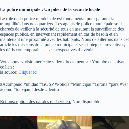
La police municipale : Un pilier de la sécurité locale
Le rôle de la police municipale est fondamental pour garantir la
tranquillité dans nos quartiers. Les agents de police municipale sont
chargés de veiller à la sécurité de tous en assurant la surveillance des
espaces publics, en intervenant rapidement en cas de besoin et en
maintenant une proximité avec les habitants. Nous détaillerons dans cet
article les missions de la police municipale, ses stratégies préventives,
les défis contemporains et ses perspectives d’avenir.
Vous pouvez visionner cette vidéo directement sur Youtube en suivant
ce lien :
la source:
Cliquer ici
#Acompaño #unidad #GOSP #Policía #Municipal #Girona #para #ver
#cómo #trabajan #desde #dentro
Retranscription des paroles de la vidéo:
Non disponible.
.