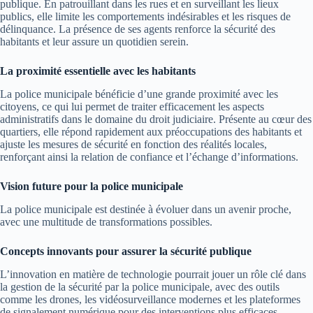
publique. En patrouillant dans les rues et en surveillant les lieux
publics, elle limite les comportements indésirables et les risques de
délinquance. La présence de ses agents renforce la sécurité des
habitants et leur assure un quotidien serein.
La proximité essentielle avec les habitants
La police municipale bénéficie d’une grande proximité avec les
citoyens, ce qui lui permet de traiter efficacement les aspects
administratifs dans le domaine du droit judiciaire. Présente au cœur des
quartiers, elle répond rapidement aux préoccupations des habitants et
ajuste les mesures de sécurité en fonction des réalités locales,
renforçant ainsi la relation de confiance et l’échange d’informations.
Vision future pour la police municipale
La police municipale est destinée à évoluer dans un avenir proche,
avec une multitude de transformations possibles.
Concepts innovants pour assurer la sécurité publique
L’innovation en matière de technologie pourrait jouer un rôle clé dans
la gestion de la sécurité par la police municipale, avec des outils
comme les drones, les vidéosurveillance modernes et les plateformes
de signalement numérique pour des interventions plus efficaces.