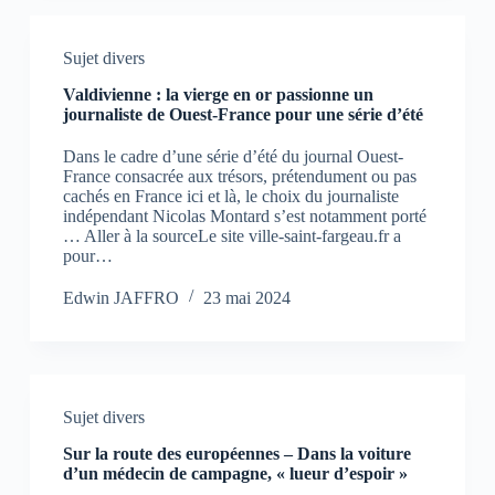
Sujet divers
Valdivienne : la vierge en or passionne un
journaliste de Ouest-France pour une série d’été
Dans le cadre d’une série d’été du journal Ouest-
France consacrée aux trésors, prétendument ou pas
cachés en France ici et là, le choix du journaliste
indépendant Nicolas Montard s’est notamment porté
… Aller à la sourceLe site ville-saint-fargeau.fr a
pour…
Edwin JAFFRO
23 mai 2024
Sujet divers
Sur la route des européennes – Dans la voiture
d’un médecin de campagne, « lueur d’espoir »