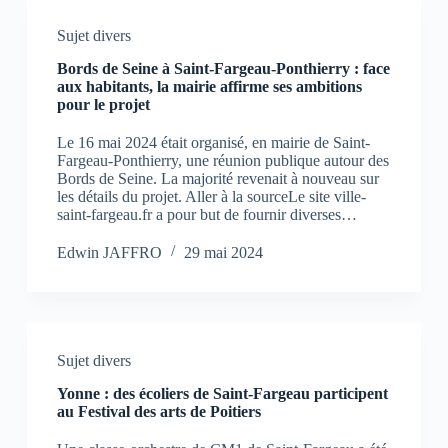
Sujet divers
Bords de Seine à Saint-Fargeau-Ponthierry : face
aux habitants, la mairie affirme ses ambitions
pour le projet
Le 16 mai 2024 était organisé, en mairie de Saint-
Fargeau-Ponthierry, une réunion publique autour des
Bords de Seine. La majorité revenait à nouveau sur
les détails du projet. Aller à la sourceLe site ville-
saint-fargeau.fr a pour but de fournir diverses…
Edwin JAFFRO
29 mai 2024
Sujet divers
Yonne : des écoliers de Saint-Fargeau participent
au Festival des arts de Poitiers