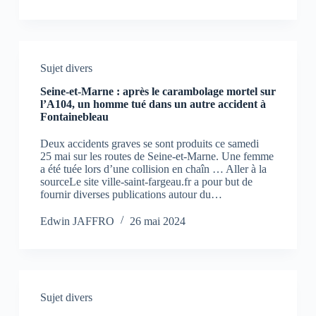
Sujet divers
Seine-et-Marne : après le carambolage mortel sur
l’A104, un homme tué dans un autre accident à
Fontainebleau
Deux accidents graves se sont produits ce samedi
25 mai sur les routes de Seine-et-Marne. Une femme
a été tuée lors d’une collision en chaîn … Aller à la
sourceLe site ville-saint-fargeau.fr a pour but de
fournir diverses publications autour du…
Edwin JAFFRO
26 mai 2024
Sujet divers