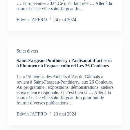
… Européennes 2024.Ce qu’il faut rete … Aller à la
sourceLe site ville-saint-fargeau.fr…
Edwin JAFFRO
24 mai 2024
Sujet divers
Saint-Fargeau-Ponthierry : l’artisanat d’art sera
à l’honneur à l’espace culturel Les 26 Couleurs
Le « Printemps des Ateliers d’Art du Gâtinais »
revient à Saint-Fargeau-Ponthierry, aux 26 Couleurs.
Au programme : expositions, démonstrations, ateliers
et excellence régionale. Et c’est bien là … Aller à la
sourceLe site ville-saint-fargeau.fr a pour but de
fournir diverses publications…
Edwin JAFFRO
23 mai 2024