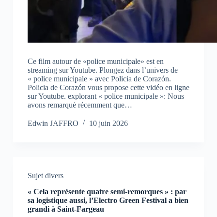
Ce film autour de «police municipale» est en
streaming sur Youtube. Plongez dans l’univers de
« police municipale » avec Policia de Corazón.
Policia de Corazón vous propose cette vidéo en ligne
sur Youtube. explorant « police municipale »: Nous
avons remarqué récemment que…
Edwin JAFFRO
10 juin 2026
Sujet divers
« Cela représente quatre semi-remorques » : par
sa logistique aussi, l’Electro Green Festival a bien
grandi à Saint-Fargeau