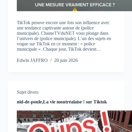
TikTok prouve encore une fois son influence avec
une tendance captivante autour de (police
municipale). ChaineTVduNET vous plonge dans
l’univers de (police municipale). L’un des sujets en
vogue sur TikTok en ce moment : « police
municipale ». Chaque jour, TikTok devient…
Edwin JAFFRO
20 juin 2026
Sujet divers
nid-de-poule,La vie montréalaise ! sur Tiktok