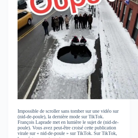
Impossible de scroller sans tomber sur une vidéo sur
(nid-de-poule), la dernière mode sur TikTok.
François Laprade met en lumière le sujet de (nid-de-
poule). Vous avez peut-être croisé cette publication
virale sur « nid-de-poule » sur TikTok. Sur TikTok,