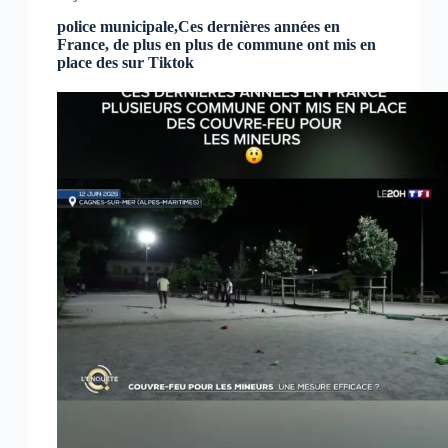
police municipale,Ces dernières années en
France, de plus en plus de commune ont mis en
place des sur Tiktok