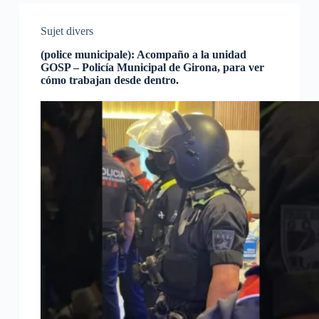
Sujet divers
(police municipale): Acompaño a la unidad
GOSP – Policía Municipal de Girona, para ver
cómo trabajan desde dentro.