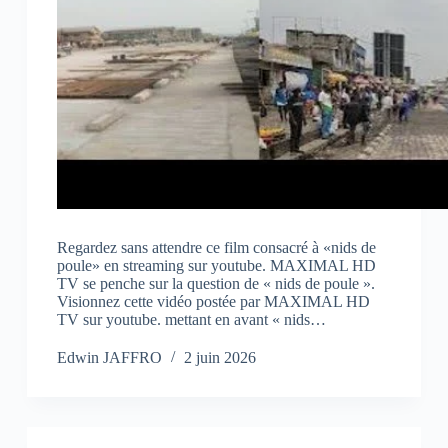
Regardez sans attendre ce film consacré à «nids de
poule» en streaming sur youtube. MAXIMAL HD
TV se penche sur la question de « nids de poule ».
Visionnez cette vidéo postée par MAXIMAL HD
TV sur youtube. mettant en avant « nids…
Edwin JAFFRO
2 juin 2026