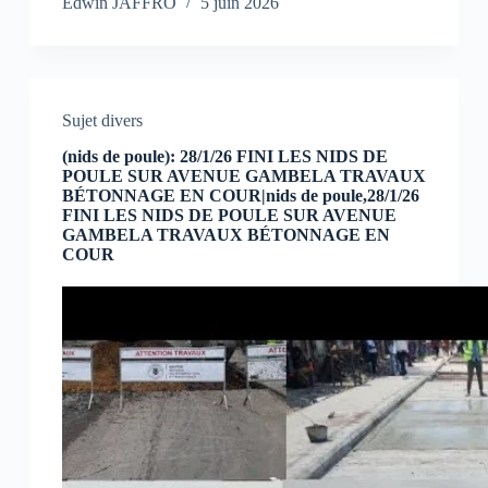
Edwin JAFFRO
5 juin 2026
Sujet divers
(nids de poule): 28/1/26 FINI LES NIDS DE
POULE SUR AVENUE GAMBELA TRAVAUX
BÉTONNAGE EN COUR|nids de poule,28/1/26
FINI LES NIDS DE POULE SUR AVENUE
GAMBELA TRAVAUX BÉTONNAGE EN
COUR