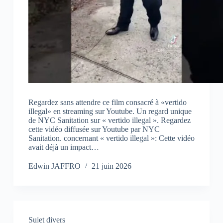
Regardez sans attendre ce film consacré à «vertido
illegal» en streaming sur Youtube. Un regard unique
de NYC Sanitation sur « vertido illegal ». Regardez
cette vidéo diffusée sur Youtube par NYC
Sanitation. concernant « vertido illegal »: Cette vidéo
avait déjà un impact…
Edwin JAFFRO
21 juin 2026
Sujet divers