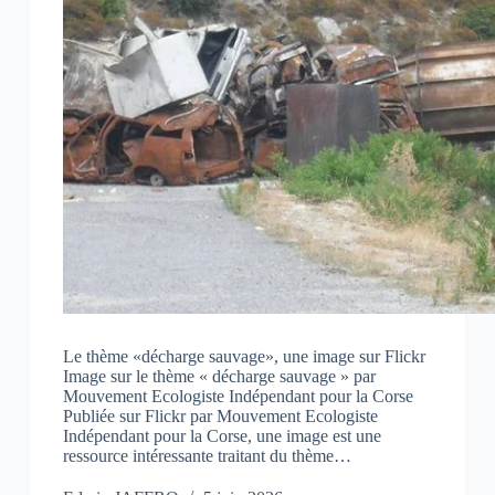
Le thème «décharge sauvage», une image sur Flickr
Image sur le thème « décharge sauvage » par
Mouvement Ecologiste Indépendant pour la Corse
Publiée sur Flickr par Mouvement Ecologiste
Indépendant pour la Corse, une image est une
ressource intéressante traitant du thème…