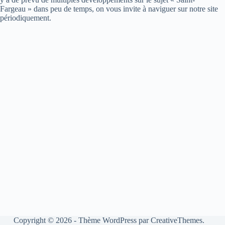
Fargeau » dans peu de temps, on vous invite à naviguer sur notre site
périodiquement.
Copyright © 2026 - Thème WordPress par
CreativeThemes
.