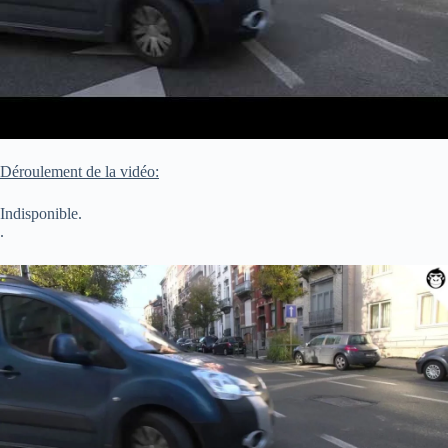
Déroulement de la vidéo:
Indisponible.
.