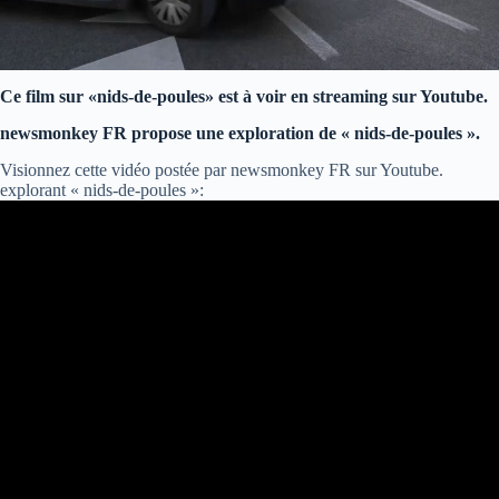
Ce film sur «nids-de-poules» est à voir en streaming sur Youtube.
newsmonkey FR propose une exploration de « nids-de-poules ».
Visionnez cette vidéo postée par newsmonkey FR sur Youtube.
explorant « nids-de-poules »: