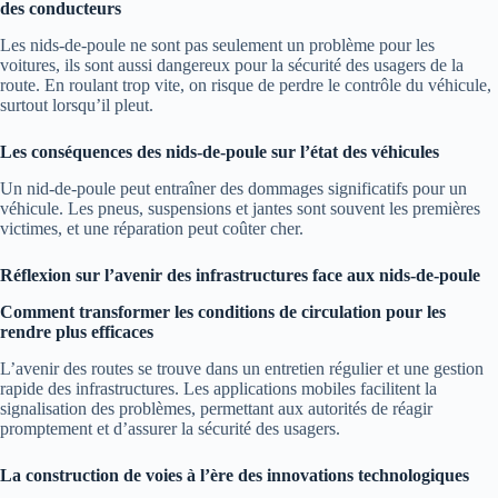
des conducteurs
Les nids-de-poule ne sont pas seulement un problème pour les
voitures, ils sont aussi dangereux pour la sécurité des usagers de la
route. En roulant trop vite, on risque de perdre le contrôle du véhicule,
surtout lorsqu’il pleut.
Les conséquences des nids-de-poule sur l’état des véhicules
Un nid-de-poule peut entraîner des dommages significatifs pour un
véhicule. Les pneus, suspensions et jantes sont souvent les premières
victimes, et une réparation peut coûter cher.
Réflexion sur l’avenir des infrastructures face aux nids-de-poule
Comment transformer les conditions de circulation pour les
rendre plus efficaces
L’avenir des routes se trouve dans un entretien régulier et une gestion
rapide des infrastructures. Les applications mobiles facilitent la
signalisation des problèmes, permettant aux autorités de réagir
promptement et d’assurer la sécurité des usagers.
La construction de voies à l’ère des innovations technologiques