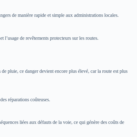
angers de manière rapide et simple aux administrations locales.
e et l’usage de revêtements protecteurs sur les routes.
 de pluie, ce danger devient encore plus élevé, car la route est plus
des réparations coûteuses.
séquences liées aux défauts de la voie, ce qui génère des coûts de