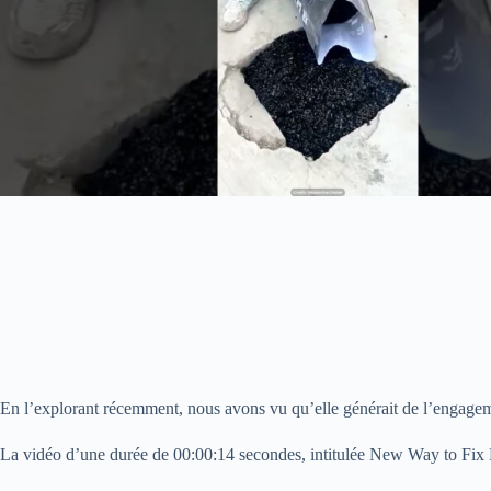
En l’explorant récemment, nous avons vu qu’elle générait de l’engagem
La vidéo d’une durée de 00:00:14 secondes, intitulée New Way to Fix