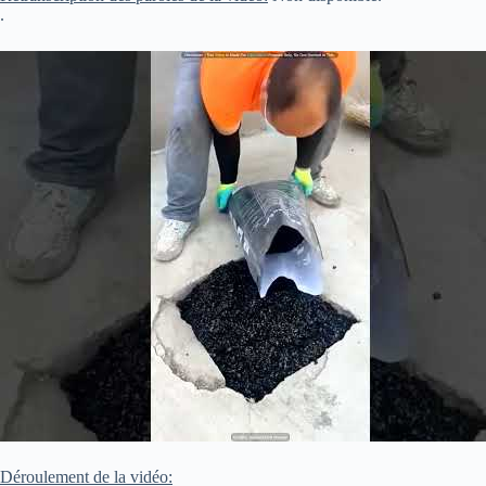
.
Déroulement de la vidéo: