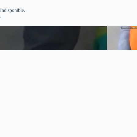
Indisponible.
.