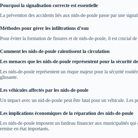
Pourquoi la signalisation correcte est essentielle
La prévention des accidents liés aux nids-de-poule passe par une signali
Méthodes pour gérer les infiltrations d’eau
Pour éviter la formation de fissures et de nids-de-poule, il est crucial de
Comment les nids-de-poule ralentissent la circulation
Les menaces que les nids-de-poule représentent pour la sécurité de
Les nids-de-poule représentent un risque majeur pour la sécurité routière
glissante.
Les véhicules affectés par les nids-de-poule
Un impact avec un nid-de-poule peut être fatal pour un véhicule. Les pn
Les implications économiques de la réparation des nids-de-poule
Les nids-de-poule imposent un fardeau financier aux municipalités qui do
remise en état importants.