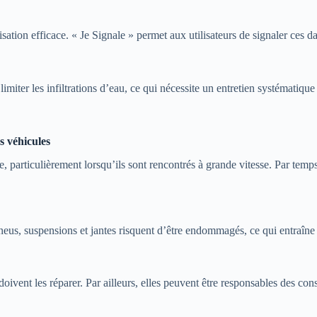
sation efficace. « Je Signale » permet aux utilisateurs de signaler ces d
 limiter les infiltrations d’eau, ce qui nécessite un entretien systématiqu
s véhicules
, particulièrement lorsqu’ils sont rencontrés à grande vitesse. Par temps
eus, suspensions et jantes risquent d’être endommagés, ce qui entraîne 
ivent les réparer. Par ailleurs, elles peuvent être responsables des con