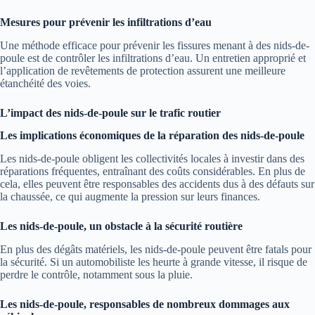
Mesures pour prévenir les infiltrations d’eau
Une méthode efficace pour prévenir les fissures menant à des nids-de-
poule est de contrôler les infiltrations d’eau. Un entretien approprié et
l’application de revêtements de protection assurent une meilleure
étanchéité des voies.
L’impact des nids-de-poule sur le trafic routier
Les implications économiques de la réparation des nids-de-poule
Les nids-de-poule obligent les collectivités locales à investir dans des
réparations fréquentes, entraînant des coûts considérables. En plus de
cela, elles peuvent être responsables des accidents dus à des défauts sur
la chaussée, ce qui augmente la pression sur leurs finances.
Les nids-de-poule, un obstacle à la sécurité routière
En plus des dégâts matériels, les nids-de-poule peuvent être fatals pour
la sécurité. Si un automobiliste les heurte à grande vitesse, il risque de
perdre le contrôle, notamment sous la pluie.
Les nids-de-poule, responsables de nombreux dommages aux