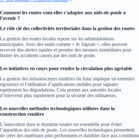
Comment les routes vont-elles s’adapter aux nids-de-poule à
l’avenir ?
Le rôle clé des collectivités territoriales dans la gestion des routes
La gestion des routes locales repose sur les administrations
municipales. Avec des outils comme « Je Signale », elles peuvent
recevoir des alertes rapides et prendre des mesures immédiates pour
limiter les accidents causés par des nids de poule.
Les initiatives en cours pour rendre la circulation plus agréable
La gestion des infrastructures routières du futur implique un entretien
rigoureux et l’utilisation d’applications mobiles pour signaler
rapidement les dégradations. Cela permet aux autorités locales
d’intervenir plus rapidement pour la sécurité des utilisateurs.
Les nouvelles méthodes technologiques utilisées dans la
construction routière
L’innovation dans le domaine routier est essentielle pour éviter
l’apparition des nids de poule. Les nouvelles technologies permettent
de créer des matériaux plus performants et durables face aux conditions