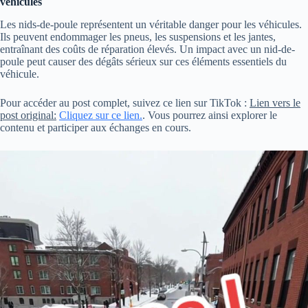
véhicules
Les nids-de-poule représentent un véritable danger pour les véhicules.
Ils peuvent endommager les pneus, les suspensions et les jantes,
entraînant des coûts de réparation élevés. Un impact avec un nid-de-
poule peut causer des dégâts sérieux sur ces éléments essentiels du
véhicule.
Pour accéder au post complet, suivez ce lien sur TikTok :
Lien vers le
post original:
Cliquez sur ce lien.
. Vous pourrez ainsi explorer le
contenu et participer aux échanges en cours.