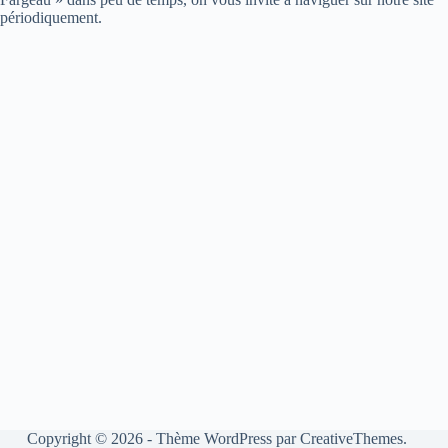
périodiquement.
Copyright © 2026 - Thème WordPress par
CreativeThemes
.