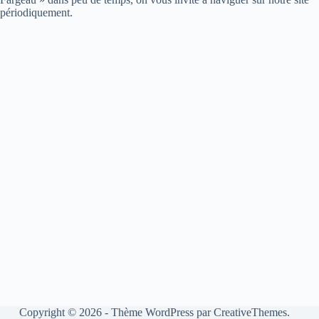
périodiquement.
Copyright © 2026 - Thème WordPress par
CreativeThemes
.