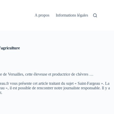
A propos
Informations légales
’agriculture
e de Versailles, cette éleveuse et productrice de chèvres …
eau.fr vous présente cet article traitant du sujet « Saint-Fargeau ». La
, il est possible de rencontrer notre journaliste responsable. Il y a
t.