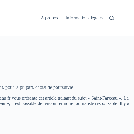
A propos
Informations légales
, pour la plupart, choisi de poursuivre.
eau.fr vous présente cet article traitant du sujet « Saint-Fargeau ». La
, il est possible de rencontrer notre journaliste responsable. Il y a
t.