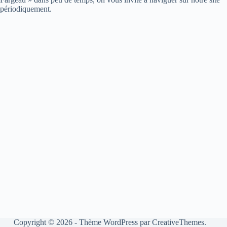
périodiquement.
Copyright © 2026 - Thème WordPress par
CreativeThemes
.