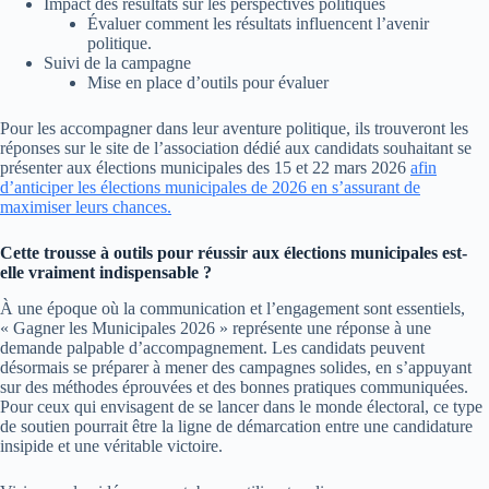
Impact des résultats sur les perspectives politiques
Évaluer comment les résultats influencent l’avenir
politique.
Suivi de la campagne
Mise en place d’outils pour évaluer
Pour les accompagner dans leur aventure politique, ils trouveront les
réponses sur le site de l’association dédié aux candidats souhaitant se
présenter aux élections municipales des 15 et 22 mars 2026
afin
d’anticiper les élections municipales de 2026 en s’assurant de
maximiser leurs chances.
Cette trousse à outils pour réussir aux élections municipales est-
elle vraiment indispensable ?
À une époque où la communication et l’engagement sont essentiels,
« Gagner les Municipales 2026 » représente une réponse à une
demande palpable d’accompagnement. Les candidats peuvent
désormais se préparer à mener des campagnes solides, en s’appuyant
sur des méthodes éprouvées et des bonnes pratiques communiquées.
Pour ceux qui envisagent de se lancer dans le monde électoral, ce type
de soutien pourrait être la ligne de démarcation entre une candidature
insipide et une véritable victoire.