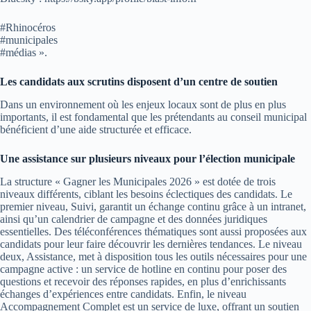
#Rhinocéros
#municipales
#médias ».
Les candidats aux scrutins disposent d’un centre de soutien
Dans un environnement où les enjeux locaux sont de plus en plus
importants, il est fondamental que les prétendants au conseil municipal
bénéficient d’une aide structurée et efficace.
Une assistance sur plusieurs niveaux pour l’élection municipale
La structure « Gagner les Municipales 2026 » est dotée de trois
niveaux différents, ciblant les besoins éclectiques des candidats. Le
premier niveau, Suivi, garantit un échange continu grâce à un intranet,
ainsi qu’un calendrier de campagne et des données juridiques
essentielles. Des téléconférences thématiques sont aussi proposées aux
candidats pour leur faire découvrir les dernières tendances. Le niveau
deux, Assistance, met à disposition tous les outils nécessaires pour une
campagne active : un service de hotline en continu pour poser des
questions et recevoir des réponses rapides, en plus d’enrichissants
échanges d’expériences entre candidats. Enfin, le niveau
Accompagnement Complet est un service de luxe, offrant un soutien