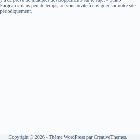
Fargeau » dans peu de temps, on vous invite à naviguer sur notre site
périodiquement.
Copyright © 2026 - Thème WordPress par
CreativeThemes
.