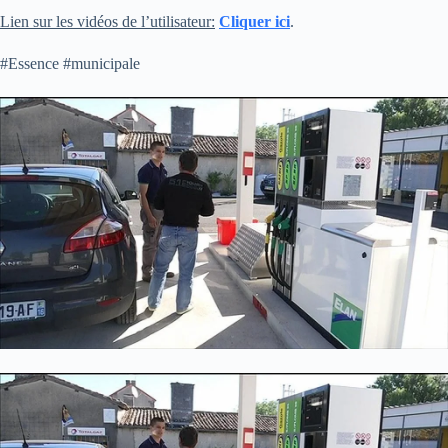
Lien sur les vidéos de l’utilisateur:
Cliquer ici
.
#Essence #municipale