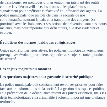
de transformer ses méthodes d’intervention, en intégrant des outils
comme la vidéosurveillance, les drones et les plateformes de
signalement pour améliorer la réactivité et l’efficacité des agents. La
police municipale joue un rôle clé dans la sécurité de nos
communautés, assurant la paix et la tranquillité des citoyens. Sa
proximité avec les habitants et ses actions de prévention sont des atouts
majeurs, mais pour répondre aux défis futurs, elle doit s’adapter et
évoluer.
Évolutions des normes juridiques et législatives
Grâce aux réformes législatives, les policiers municipaux voient leurs
prérogatives évoluer pour mieux répondre aux enjeux contemporains
de sécurité.
Les enjeux majeurs du moment
Les questions majeures pour garantir la sécurité publique
La police municipale doit constamment revoir ses priorités pour faire
face aux transformations de la société. La gestion des espaces publics
et la prévention de la délinquance restent des piliers essentiels, mais les
défis technologiques et la criminalité évoluent, imposant une vigilance
renforcée.