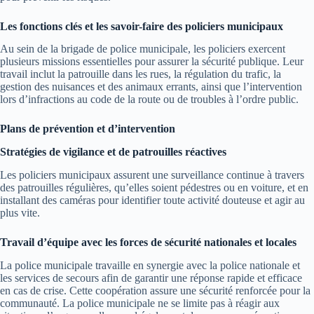
Les fonctions clés et les savoir-faire des policiers municipaux
Au sein de la brigade de police municipale, les policiers exercent
plusieurs missions essentielles pour assurer la sécurité publique. Leur
travail inclut la patrouille dans les rues, la régulation du trafic, la
gestion des nuisances et des animaux errants, ainsi que l’intervention
lors d’infractions au code de la route ou de troubles à l’ordre public.
Plans de prévention et d’intervention
Stratégies de vigilance et de patrouilles réactives
Les policiers municipaux assurent une surveillance continue à travers
des patrouilles régulières, qu’elles soient pédestres ou en voiture, et en
installant des caméras pour identifier toute activité douteuse et agir au
plus vite.
Travail d’équipe avec les forces de sécurité nationales et locales
La police municipale travaille en synergie avec la police nationale et
les services de secours afin de garantir une réponse rapide et efficace
en cas de crise. Cette coopération assure une sécurité renforcée pour la
communauté. La police municipale ne se limite pas à réagir aux