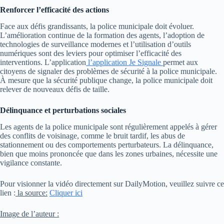
Renforcer l’efficacité des actions
Face aux défis grandissants, la police municipale doit évoluer.
L’amélioration continue de la formation des agents, l’adoption de
technologies de surveillance modernes et l’utilisation d’outils
numériques sont des leviers pour optimiser l’efficacité des
interventions. L’application
l’application Je Signale
permet aux
citoyens de signaler des problèmes de sécurité à la police municipale.
À mesure que la sécurité publique change, la police municipale doit
relever de nouveaux défis de taille.
Délinquance et perturbations sociales
Les agents de la police municipale sont régulièrement appelés à gérer
des conflits de voisinage, comme le bruit tardif, les abus de
stationnement ou des comportements perturbateurs. La délinquance,
bien que moins prononcée que dans les zones urbaines, nécessite une
vigilance constante.
Pour visionner la vidéo directement sur DailyMotion, veuillez suivre ce
lien :
la source:
Cliquer ici
Image de l’auteur :