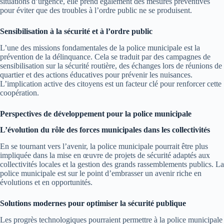
situations d’urgence, elle prend également des mesures préventives
pour éviter que des troubles à l’ordre public ne se produisent.
Sensibilisation à la sécurité et à l’ordre public
L’une des missions fondamentales de la police municipale est la
prévention de la délinquance. Cela se traduit par des campagnes de
sensibilisation sur la sécurité routière, des échanges lors de réunions de
quartier et des actions éducatives pour prévenir les nuisances.
L’implication active des citoyens est un facteur clé pour renforcer cette
coopération.
Perspectives de développement pour la police municipale
L’évolution du rôle des forces municipales dans les collectivités
En se tournant vers l’avenir, la police municipale pourrait être plus
impliquée dans la mise en œuvre de projets de sécurité adaptés aux
collectivités locales et la gestion des grands rassemblements publics. La
police municipale est sur le point d’embrasser un avenir riche en
évolutions et en opportunités.
Solutions modernes pour optimiser la sécurité publique
Les progrès technologiques pourraient permettre à la police municipale