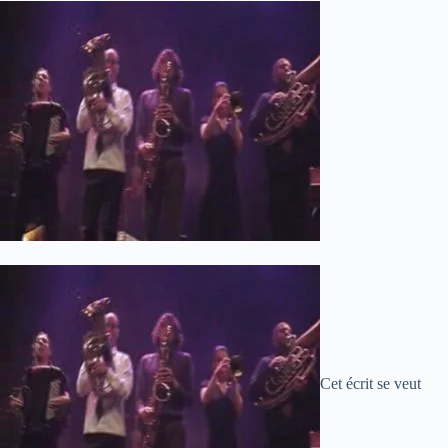
Cet écrit se veut