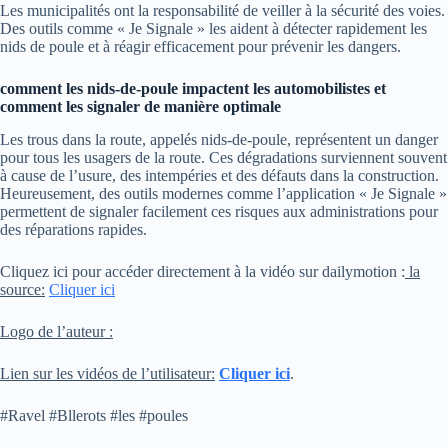
Les municipalités ont la responsabilité de veiller à la sécurité des voies.
Des outils comme « Je Signale » les aident à détecter rapidement les
nids de poule et à réagir efficacement pour prévenir les dangers.
comment les nids-de-poule impactent les automobilistes et
comment les signaler de manière optimale
Les trous dans la route, appelés nids-de-poule, représentent un danger
pour tous les usagers de la route. Ces dégradations surviennent souvent
à cause de l’usure, des intempéries et des défauts dans la construction.
Heureusement, des outils modernes comme l’application « Je Signale »
permettent de signaler facilement ces risques aux administrations pour
des réparations rapides.
Cliquez ici pour accéder directement à la vidéo sur dailymotion :
la
source:
Cliquer ici
Logo de l’auteur :
Lien sur les vidéos de l’utilisateur:
Cliquer ici
.
#Ravel #Bllerots #les #poules