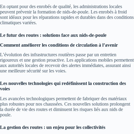
En optant pour des enrobés de qualité, les administrations locales
peuvent prévenir la formation de nids-de-poule. Les enrobés à froid
sont idéaux pour les réparations rapides et durables dans des conditions
climatiques variées.
Le futur des routes : solutions face aux nids-de-poule
Comment améliorer les conditions de circulation à l’avenir
L’évolution des infrastructures routières passe par un entretien
rigoureux et une gestion proactive. Les applications mobiles permettent
aux autorités locales de recevoir des alertes immédiates, assurant ainsi
une meilleure sécurité sur les voies.
Les nouvelles technologies qui redéfinissent la construction des
voies
Les avancées technologiques permettent de fabriquer des matériaux
plus robustes pour nos chaussées. Ces nouvelles solutions prolongent
la durée de vie des routes et diminuent les risques liés aux nids de
poule.
La gestion des routes : un enjeu pour les collectivités