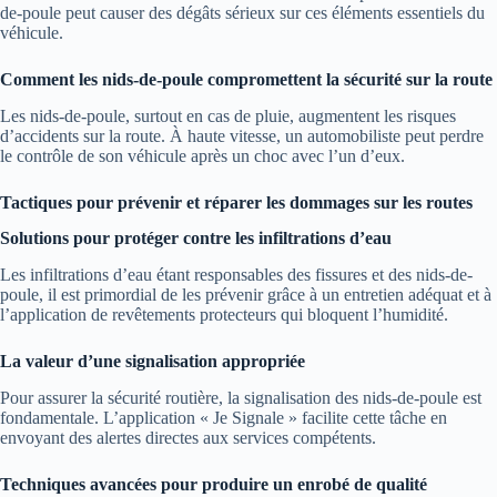
de-poule peut causer des dégâts sérieux sur ces éléments essentiels du
véhicule.
Comment les nids-de-poule compromettent la sécurité sur la route
Les nids-de-poule, surtout en cas de pluie, augmentent les risques
d’accidents sur la route. À haute vitesse, un automobiliste peut perdre
le contrôle de son véhicule après un choc avec l’un d’eux.
Tactiques pour prévenir et réparer les dommages sur les routes
Solutions pour protéger contre les infiltrations d’eau
Les infiltrations d’eau étant responsables des fissures et des nids-de-
poule, il est primordial de les prévenir grâce à un entretien adéquat et à
l’application de revêtements protecteurs qui bloquent l’humidité.
La valeur d’une signalisation appropriée
Pour assurer la sécurité routière, la signalisation des nids-de-poule est
fondamentale. L’application « Je Signale » facilite cette tâche en
envoyant des alertes directes aux services compétents.
Techniques avancées pour produire un enrobé de qualité