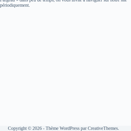
périodiquement.
Copyright © 2026 - Thème WordPress par
CreativeThemes
.