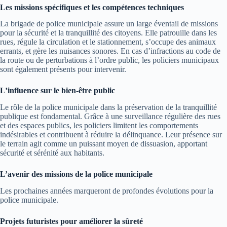
Les missions spécifiques et les compétences techniques
La brigade de police municipale assure un large éventail de missions
pour la sécurité et la tranquillité des citoyens. Elle patrouille dans les
rues, régule la circulation et le stationnement, s’occupe des animaux
errants, et gère les nuisances sonores. En cas d’infractions au code de
la route ou de perturbations à l’ordre public, les policiers municipaux
sont également présents pour intervenir.
L’influence sur le bien-être public
Le rôle de la police municipale dans la préservation de la tranquillité
publique est fondamental. Grâce à une surveillance régulière des rues
et des espaces publics, les policiers limitent les comportements
indésirables et contribuent à réduire la délinquance. Leur présence sur
le terrain agit comme un puissant moyen de dissuasion, apportant
sécurité et sérénité aux habitants.
L’avenir des missions de la police municipale
Les prochaines années marqueront de profondes évolutions pour la
police municipale.
Projets futuristes pour améliorer la sûreté