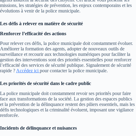
missions, les stratégies de prévention, les enjeux contemporains et les
évolutions à venir de la police municipale.
Les défis à relever en matière de sécurité
Renforcer l’efficacité des actions
Pour relever ces défis, la police municipale doit constamment évoluer.
Améliorer la formation des agents, adopter de nouveaux outils de
surveillance et recourir aux technologies numériques pour faciliter la
gestion des interventions sont des priorités essentielles pour renforcer
l’efficacité des services de sécurité publique. Signalement de sécurité
rapide ?
Accédez ici
pour contacter la police municipale.
Les priorités de sécurité dans le cadre public
La police municipale doit constamment revoir ses priorités pour faire
face aux transformations de la société. La gestion des espaces publics
et la prévention de la délinquance restent des piliers essentiels, mais les
défis technologiques et la criminalité évoluent, imposant une vigilance
renforcée.
Incidents de délinquance et nuisances