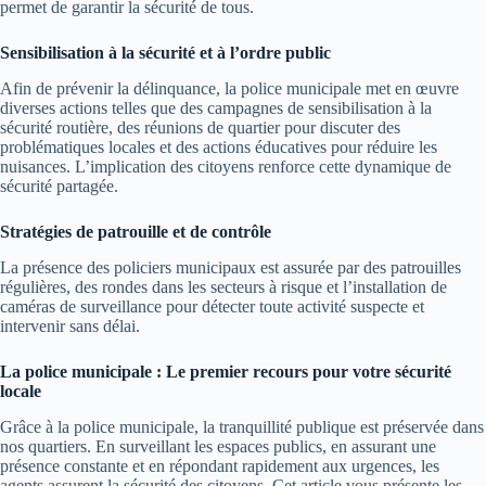
permet de garantir la sécurité de tous.
Sensibilisation à la sécurité et à l’ordre public
Afin de prévenir la délinquance, la police municipale met en œuvre
diverses actions telles que des campagnes de sensibilisation à la
sécurité routière, des réunions de quartier pour discuter des
problématiques locales et des actions éducatives pour réduire les
nuisances. L’implication des citoyens renforce cette dynamique de
sécurité partagée.
Stratégies de patrouille et de contrôle
La présence des policiers municipaux est assurée par des patrouilles
régulières, des rondes dans les secteurs à risque et l’installation de
caméras de surveillance pour détecter toute activité suspecte et
intervenir sans délai.
La police municipale : Le premier recours pour votre sécurité
locale
Grâce à la police municipale, la tranquillité publique est préservée dans
nos quartiers. En surveillant les espaces publics, en assurant une
présence constante et en répondant rapidement aux urgences, les
agents assurent la sécurité des citoyens. Cet article vous présente les