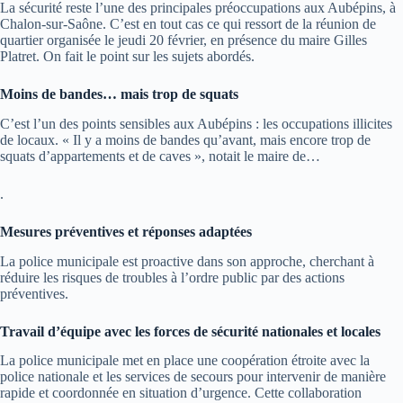
La sécurité reste l’une des principales préoccupations aux Aubépins, à
Chalon-sur-Saône. C’est en tout cas ce qui ressort de la réunion de
quartier organisée le jeudi 20 février, en présence du maire Gilles
Platret. On fait le point sur les sujets abordés.
Moins de bandes… mais trop de squats
C’est l’un des points sensibles aux Aubépins : les occupations illicites
de locaux. « Il y a moins de bandes qu’avant, mais encore trop de
squats d’appartements et de caves », notait le maire de…
.
Mesures préventives et réponses adaptées
La police municipale est proactive dans son approche, cherchant à
réduire les risques de troubles à l’ordre public par des actions
préventives.
Travail d’équipe avec les forces de sécurité nationales et locales
La police municipale met en place une coopération étroite avec la
police nationale et les services de secours pour intervenir de manière
rapide et coordonnée en situation d’urgence. Cette collaboration