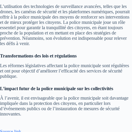
L’utilisation des technologies de surveillance avancées, telles que les
drones, les caméras de sécurité et les plateformes numériques, pourrait
offrir à la police municipale des moyens de renforcer ses interventions
et de mieux protéger les citoyens. La police municipale joue un rôle
essentiel pour garantir la tranquillité des citoyens, en étant toujours
proche de la population et en mettant en place des stratégies de
prévention. Néanmoins, son évolution est indispensable pour relever
les défis à venir.
Transformations des lois et régulations
Les réformes législatives affectant la police municipale sont régulières
et ont pour objectif d’améliorer l’efficacité des services de sécurité
publique.
L’impact futur de la police municipale sur les collectivités
À l’avenir, il est envisageable que la police municipale soit davantage
impliquée dans la protection des citoyens, en particulier lors
d’événements publics ou de l’instauration de mesures de sécurité
innovantes.
Source link