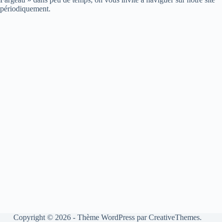
périodiquement.
Copyright © 2026 - Thème WordPress par
CreativeThemes
.