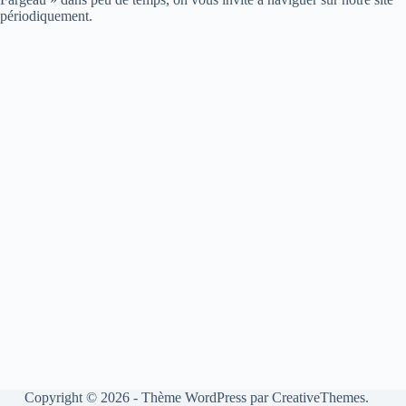
périodiquement.
Copyright © 2026 - Thème WordPress par
CreativeThemes
.