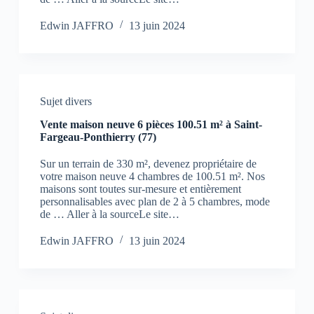
Edwin JAFFRO
13 juin 2024
Sujet divers
Vente maison neuve 6 pièces 100.51 m² à Saint-
Fargeau-Ponthierry (77)
Sur un terrain de 330 m², devenez propriétaire de
votre maison neuve 4 chambres de 100.51 m². Nos
maisons sont toutes sur-mesure et entièrement
personnalisables avec plan de 2 à 5 chambres, mode
de … Aller à la sourceLe site…
Edwin JAFFRO
13 juin 2024