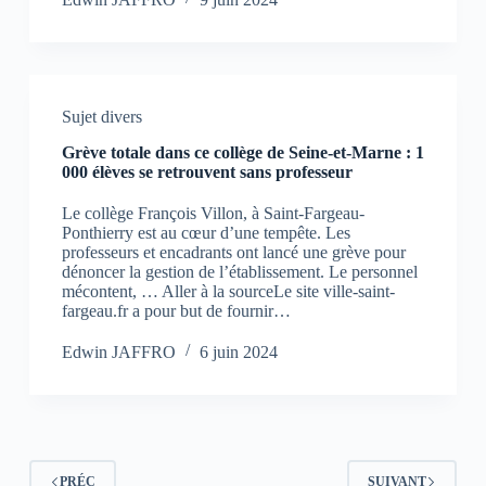
Sujet divers
Grève totale dans ce collège de Seine-et-Marne : 1
000 élèves se retrouvent sans professeur
Le collège François Villon, à Saint-Fargeau-
Ponthierry est au cœur d’une tempête. Les
professeurs et encadrants ont lancé une grève pour
dénoncer la gestion de l’établissement. Le personnel
mécontent, … Aller à la sourceLe site ville-saint-
fargeau.fr a pour but de fournir…
Edwin JAFFRO
6 juin 2024
PRÉC
SUIVANT