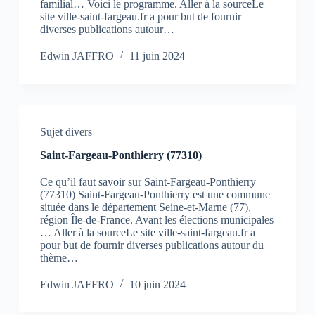
familial… Voici le programme. Aller à la sourceLe
site ville-saint-fargeau.fr a pour but de fournir
diverses publications autour…
Edwin JAFFRO
11 juin 2024
Sujet divers
Saint-Fargeau-Ponthierry (77310)
Ce qu’il faut savoir sur Saint-Fargeau-Ponthierry
(77310) Saint-Fargeau-Ponthierry est une commune
située dans le département Seine-et-Marne (77),
région Île-de-France. Avant les élections municipales
… Aller à la sourceLe site ville-saint-fargeau.fr a
pour but de fournir diverses publications autour du
thème…
Edwin JAFFRO
10 juin 2024